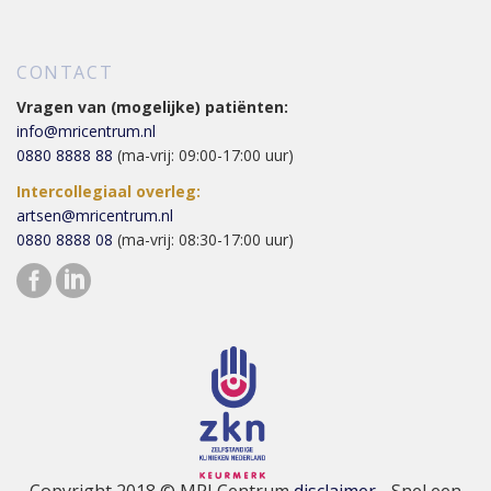
CONTACT
Vragen van (mogelijke) patiënten:
info@mricentrum.nl
0880 8888 88
(ma-vrij: 09:00-17:00 uur)
Intercollegiaal overleg:
artsen@mricentrum.nl
0880 8888 08
(ma-vrij: 08:30-17:00 uur)