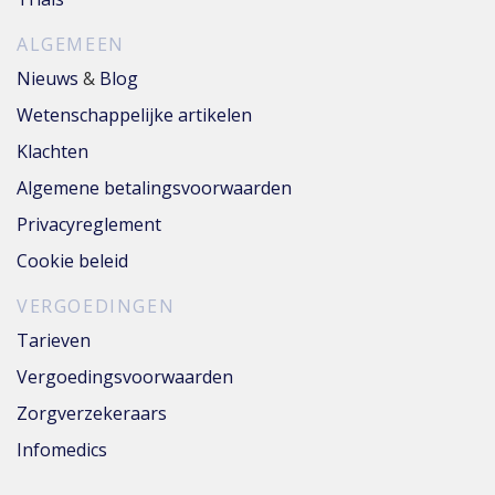
ALGEMEEN
Nieuws
&
Blog
Wetenschappelijke artikelen
Klachten
Algemene betalingsvoorwaarden
Privacyreglement
Cookie beleid
VERGOEDINGEN
Tarieven
Vergoedingsvoorwaarden
Zorgverzekeraars
Infomedics