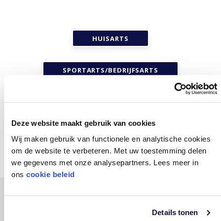
HUISARTS
SPORTARTS/BEDRIJFSARTS
MEDISCH SPECIALIST
Deze website maakt gebruik van cookies
FYSIOTHERAPEUT
Wij maken gebruik van functionele en analytische cookies
om de website te verbeteren. Met uw toestemming delen
we gegevens met onze analysepartners. Lees meer in
ons
cookie beleid
DOELGROEP
Details tonen