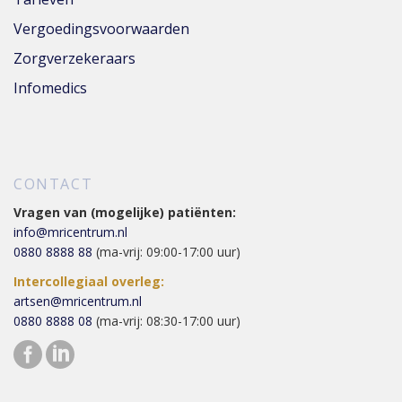
Vergoedingsvoorwaarden
Zorgverzekeraars
Infomedics
CONTACT
Vragen van (mogelijke) patiënten:
info@mricentrum.nl
0880 8888 88
(ma-vrij: 09:00-17:00 uur)
Intercollegiaal overleg:
artsen@mricentrum.nl
0880 8888 08
(ma-vrij: 08:30-17:00 uur)