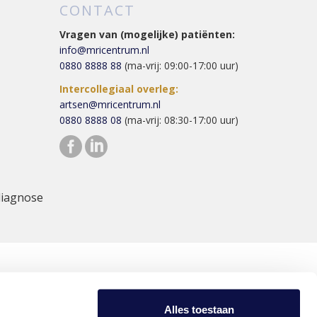
CONTACT
Vragen van (mogelijke) patiënten:
info@mricentrum.nl
0880 8888 88
(ma-vrij: 09:00-17:00 uur)
Intercollegiaal overleg:
artsen@mricentrum.nl
0880 8888 08
(ma-vrij: 08:30-17:00 uur)
diagnose
Alles toestaan