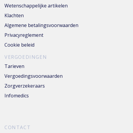
Wetenschappelijke artikelen
Klachten
Algemene betalingsvoorwaarden
Privacyreglement
Cookie beleid
VERGOEDINGEN
Tarieven
Vergoedingsvoorwaarden
Zorgverzekeraars
Infomedics
CONTACT