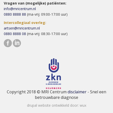
Vragen van (mogelijke) patiënten:
info@mricentrum.nl
0880 8888 88
(ma-vrij: 09:00-17:00 uur)
Intercollegiaal overleg:
artsen@mricentrum.nl
0880 8888 08
(ma-vrij: 08:30-17:00 uur)
Copyright 2018 © MRI Centrum
disclaimer
- Snel een
betrouwbare diagnose
drupal website ontwikkeld door:
wux