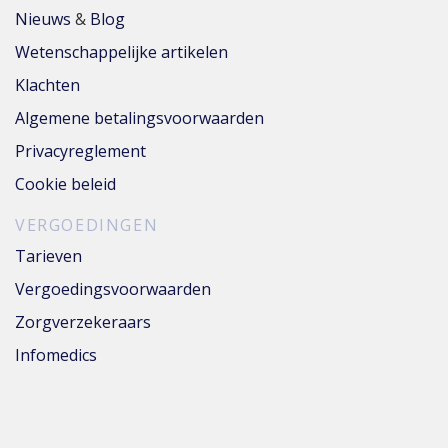
Nieuws
&
Blog
Wetenschappelijke artikelen
Klachten
Algemene betalingsvoorwaarden
Privacyreglement
Cookie beleid
VERGOEDINGEN
Tarieven
Vergoedingsvoorwaarden
Zorgverzekeraars
Infomedics