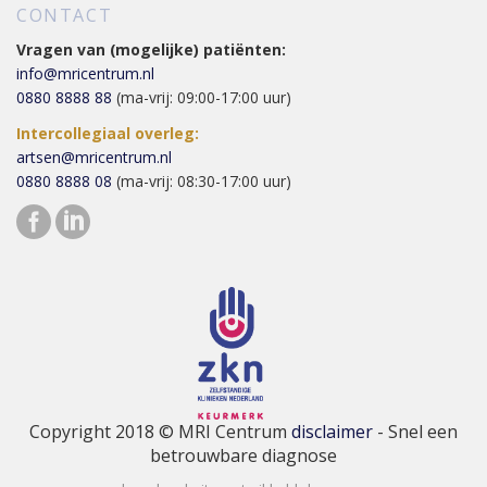
CONTACT
Vragen van (mogelijke) patiënten:
info@mricentrum.nl
0880 8888 88
(ma-vrij: 09:00-17:00 uur)
Intercollegiaal overleg:
artsen@mricentrum.nl
0880 8888 08
(ma-vrij: 08:30-17:00 uur)
Copyright 2018 © MRI Centrum
disclaimer
- Snel een
betrouwbare diagnose