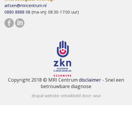
artsen@mricentrum.nl
0880 8888 08
(ma-vrij: 08:30-17:00 uur)
Copyright 2018 © MRI Centrum
disclaimer
- Snel een
betrouwbare diagnose
drupal website ontwikkeld door:
wux