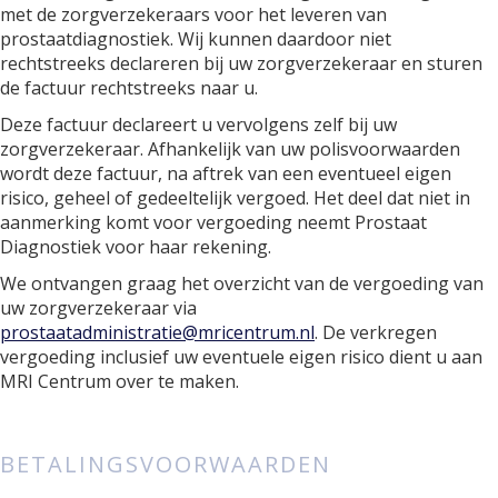
met de zorgverzekeraars voor het leveren van
prostaatdiagnostiek. Wij kunnen daardoor niet
rechtstreeks declareren bij uw zorgverzekeraar en sturen
de factuur rechtstreeks naar u.
Deze factuur declareert u vervolgens zelf bij uw
zorgverzekeraar. Afhankelijk van uw polisvoorwaarden
wordt deze factuur, na aftrek van een eventueel eigen
risico, geheel of gedeeltelijk vergoed. Het deel dat niet in
aanmerking komt voor vergoeding neemt Prostaat
Diagnostiek voor haar rekening.
We ontvangen graag het overzicht van de vergoeding van
uw zorgverzekeraar via
prostaatadministratie@mricentrum.nl
. De verkregen
vergoeding inclusief uw eventuele eigen risico dient u aan
MRI Centrum over te maken.
BETALINGSVOORWAARDEN