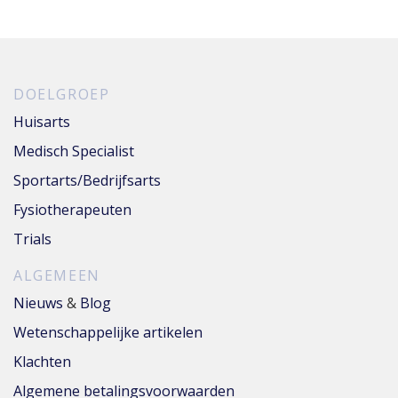
DOELGROEP
Huisarts
Medisch Specialist
Sportarts/Bedrijfsarts
Fysiotherapeuten
Trials
ALGEMEEN
Nieuws
&
Blog
Wetenschappelijke artikelen
Klachten
Algemene betalingsvoorwaarden