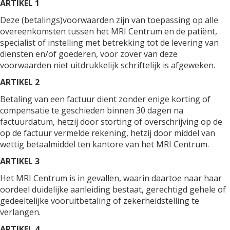
ARTIKEL 1
Deze (betalings)voorwaarden zijn van toepassing op alle
overeenkomsten tussen het MRI Centrum en de patiënt,
specialist of instelling met betrekking tot de levering van
diensten en/of goederen, voor zover van deze
voorwaarden niet uitdrukkelijk schriftelijk is afgeweken.
ARTIKEL 2
Betaling van een factuur dient zonder enige korting of
compensatie te geschieden binnen 30 dagen na
factuurdatum, hetzij door storting of overschrijving op de
op de factuur vermelde rekening, hetzij door middel van
wettig betaalmiddel ten kantore van het MRI Centrum.
ARTIKEL 3
Het MRI Centrum is in gevallen, waarin daartoe naar haar
oordeel duidelijke aanleiding bestaat, gerechtigd gehele of
gedeeltelijke vooruitbetaling of zekerheidstelling te
verlangen.
ARTIKEL 4