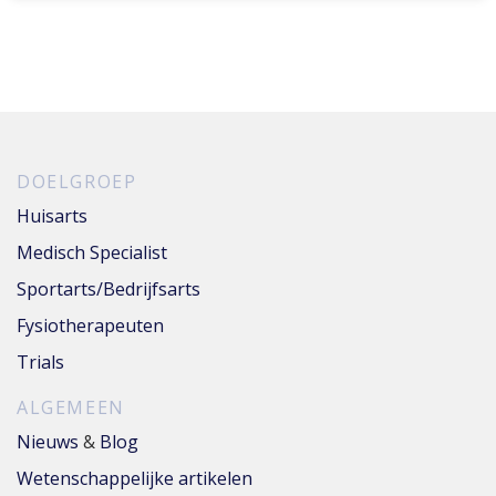
DOELGROEP
Huisarts
Medisch Specialist
Sportarts/Bedrijfsarts
Fysiotherapeuten
Trials
ALGEMEEN
Nieuws
&
Blog
Wetenschappelijke artikelen