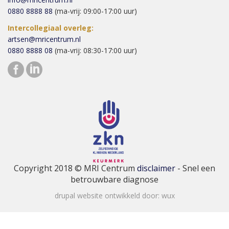
0880 8888 88
(ma-vrij: 09:00-17:00 uur)
Intercollegiaal overleg:
artsen@mricentrum.nl
0880 8888 08
(ma-vrij: 08:30-17:00 uur)
Copyright 2018 © MRI Centrum
disclaimer
- Snel een
betrouwbare diagnose
drupal website ontwikkeld door:
wux