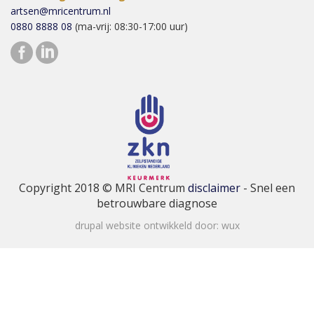
artsen@mricentrum.nl
0880 8888 08
(ma-vrij: 08:30-17:00 uur)
Copyright 2018 © MRI Centrum
disclaimer
- Snel een
betrouwbare diagnose
drupal website ontwikkeld door:
wux