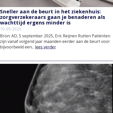
Sneller aan de beurt in het ziekenhuis:
zorgverzekeraars gaan je benaderen als
wachttijd ergens minder is
10-09-2025
Bron: AD, 5 september 2025, Eric Reijnen Rutten Patiënten
zijn vanaf volgend jaar maanden eerder aan de beurt voor
bijvoorbeeld een...
lees verder