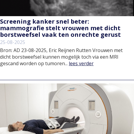
Screening kanker snel beter:
mammografie stelt vrouwen met dicht
borstweefsel vaak ten onrechte gerust
25-08-2025
Bron: AD 23-08-2025, Eric Reijnen Rutten Vrouwen met
dicht borstweefsel kunnen mogelijk toch via een MRI
gescand worden op tumoren...
lees verder