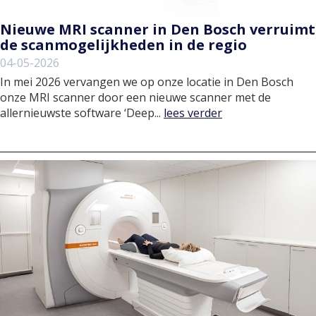
Nieuwe MRI scanner in Den Bosch verruimt
de scanmogelijkheden in de regio
04-05-2026
In mei 2026 vervangen we op onze locatie in Den Bosch
onze MRI scanner door een nieuwe scanner met de
allernieuwste software ‘Deep...
lees verder