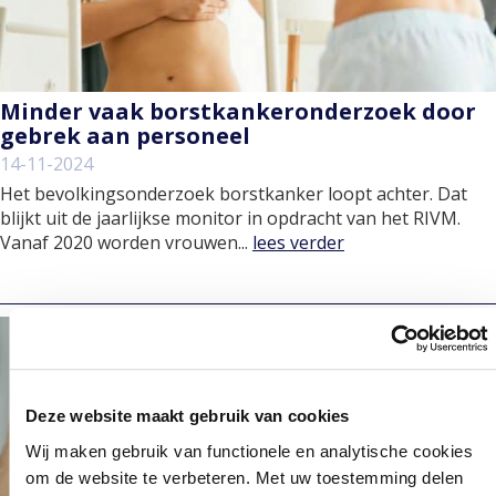
Minder vaak borstkankeronderzoek door
gebrek aan personeel
14-11-2024
Het bevolkingsonderzoek borstkanker loopt achter. Dat
blijkt uit de jaarlijkse monitor in opdracht van het RIVM.
Vanaf 2020 worden vrouwen...
lees verder
Deze website maakt gebruik van cookies
Wij maken gebruik van functionele en analytische cookies
om de website te verbeteren. Met uw toestemming delen