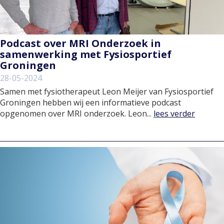
Podcast over MRI Onderzoek in
samenwerking met Fysiosportief
Groningen
28-05-2024
Samen met fysiotherapeut Leon Meijer van Fysiosportief
Groningen hebben wij een informatieve podcast
opgenomen over MRI onderzoek. Leon...
lees verder