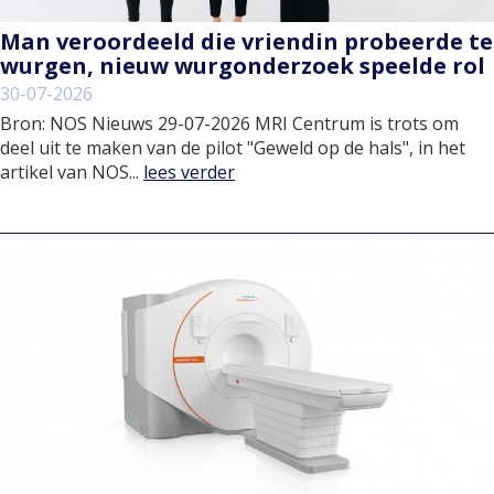
Man veroordeeld die vriendin probeerde te
wurgen, nieuw wurgonderzoek speelde rol
30-07-2026
Bron: NOS Nieuws 29-07-2026 MRI Centrum is trots om
deel uit te maken van de pilot "Geweld op de hals", in het
artikel van NOS...
lees verder