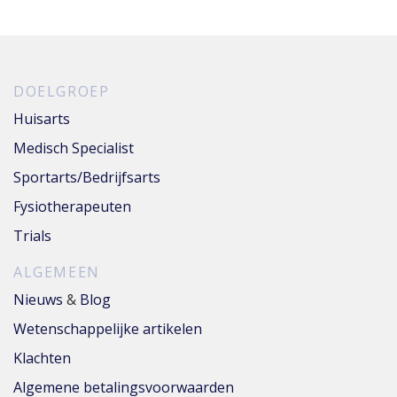
DOELGROEP
Huisarts
Medisch Specialist
Sportarts/Bedrijfsarts
Fysiotherapeuten
Trials
ALGEMEEN
Nieuws
&
Blog
Wetenschappelijke artikelen
Klachten
Algemene betalingsvoorwaarden